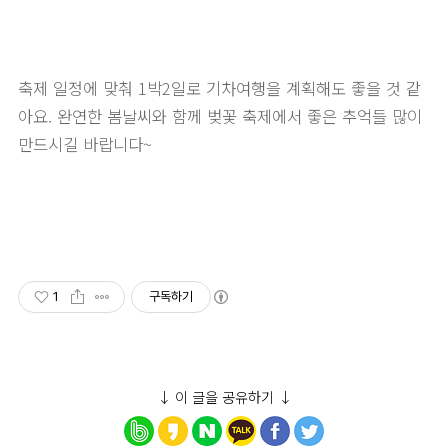
축제 일정에 맞춰 1박2일로 기차여행을 계획해도 좋을 것 같
아요. 완연한 봄날씨와 함께 벚꽃 축제에서 좋은 추억들 많이
만드시길 바랍니다~
1
구독하기
↓ 이 글을 공유하기 ↓