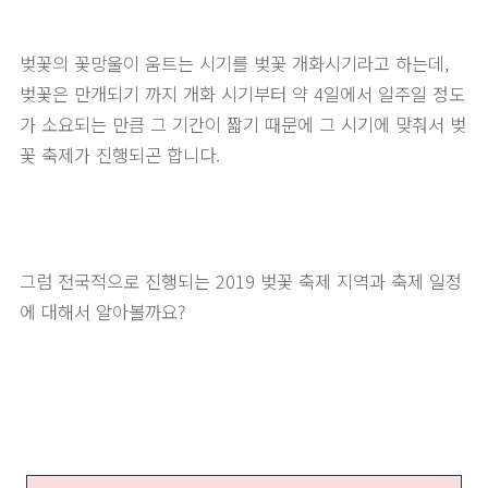
벚꽃의 꽃망울이 움트는 시기를 벚꽃 개화시기라고 하는데,
벚꽃은 만개되기 까지 개화 시기부터 약 4일에서 일주일 정도
가 소요되는 만큼 그 기간이 짧기 때문에 그 시기에 맞춰서 벚
꽃 축제가 진행되곤 합니다.
그럼 전국적으로 진행되는 2019 벚꽃 축제 지역과 축제 일정
에 대해서 알아볼까요?