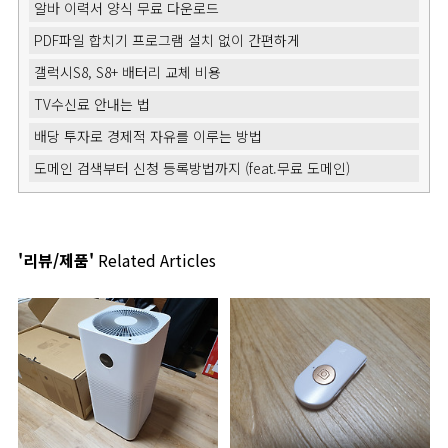
알바 이력서 양식 무료 다운로드
PDF파일 합치기 프로그램 설치 없이 간편하게
갤럭시S8, S8+ 배터리 교체 비용
TV수신료 안내는 법
배당 투자로 경제적 자유를 이루는 방법
도메인 검색부터 신청 등록방법까지 (feat.무료 도메인)
'리뷰/제품'
Related Articles