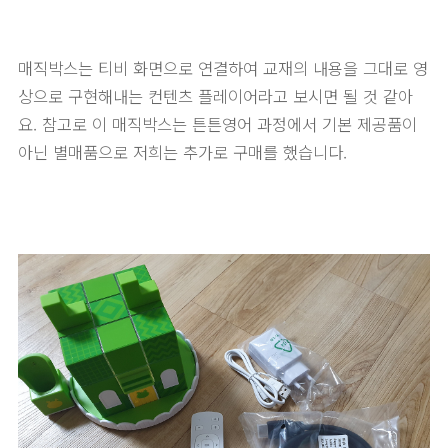
매직박스는 티비 화면으로 연결하여 교재의 내용을 그대로 영
상으로 구현해내는 컨텐츠 플레이어라고 보시면 될 것 같아
요. 참고로 이 매직박스는 튼튼영어 과정에서 기본 제공품이
아닌 별매품으로 저희는 추가로 구매를 했습니다.