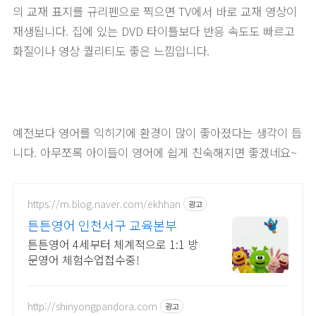
의 교재 표지를 규리펜으로 찍으면 TV에서 바로 교재 영상이
재생됩니다. 집에 있는 DVD 타이틀보다 반응 속도도 빠르고
화질이나 영상 퀄리티도 좋은 느낌입니다.
예전보다 영어를 익히기에 환경이 많이 좋아졌다는 생각이 듭
니다. 아무쪼록 아이들이 영어에 쉽게 친숙해지면 좋겠네요~
https://m.blog.naver.com/ekhhan
광고
튼튼영어 인천서구 교육본부
튼튼영어 4세부터 체계적으로 1:1 방
문영어 체험수업접수중!
http://shinyongpandora.com
광고