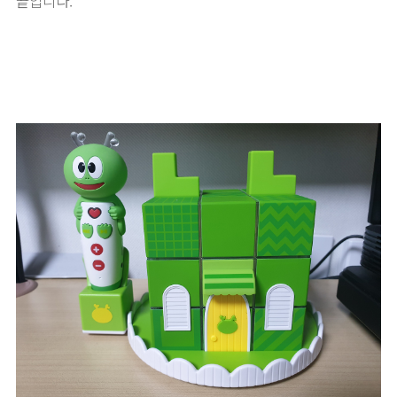
끝입니다.