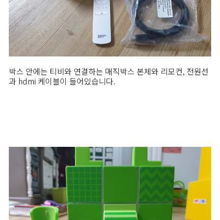
박스 안에는 티비와 연결하는 매직박스 본체와 리모컨, 전원선
과 hdmi 케이블이 들어있습니다.