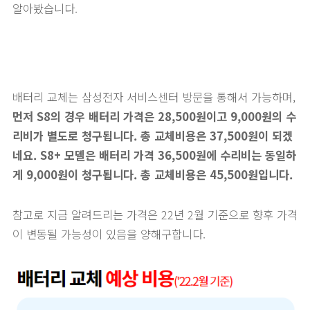
알아봤습니다.
배터리 교체는 삼성전자 서비스센터 방문을 통해서 가능하며,
먼저 S8의 경우 배터리 가격은 28,500원이고 9,000원의 수
리비가 별도로 청구됩니다. 총 교체비용은 37,500원이 되겠
네요. S8+ 모델은 배터리 가격 36,500원에 수리비는 동일하
게 9,000원이 청구됩니다. 총 교체비용은 45,500원입니다.
참고로 지금 알려드리는 가격은 22년 2월 기준으로 향후 가격
이 변동될 가능성이 있음을 양해구합니다.