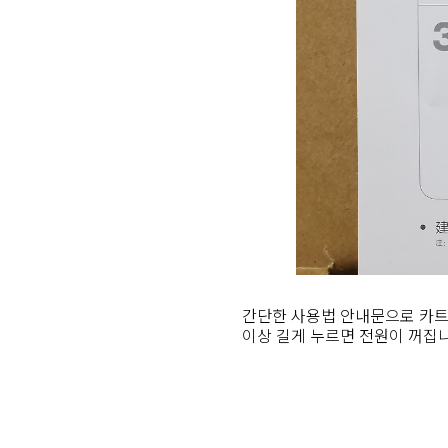
간단한 사용법 안내문으로 카트
이상 길게 누르면 전원이 꺼집니