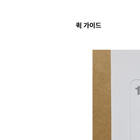
퀵 가이드