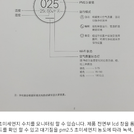
 초미세먼지 수치를 모니터링 할 수 있습니다. 제품 전면부 lcd 창을 
드를 확인 할 수 있고 대기질을 pm2.5 초미세먼지 농도에 따라 녹색