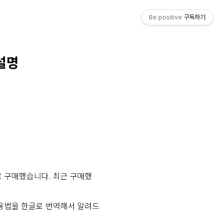
Be positive
구독하기
설명
로 구매했습니다. 최근 구매했
용법을 한글로 번역해서 알려드