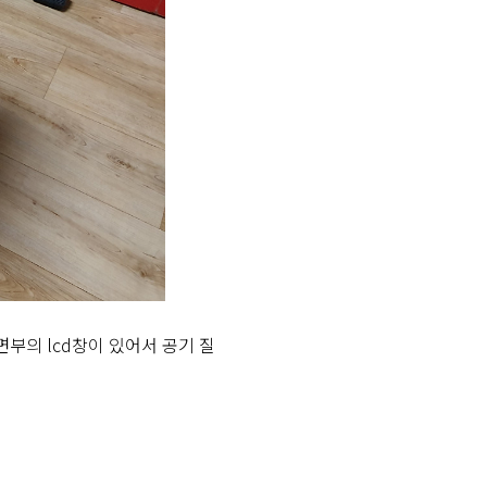
부의 lcd창이 있어서 공기 질