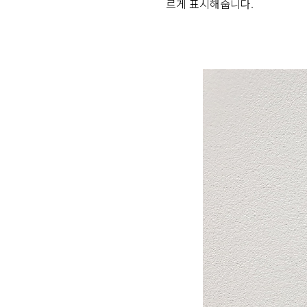
르게 표시해줍니다.