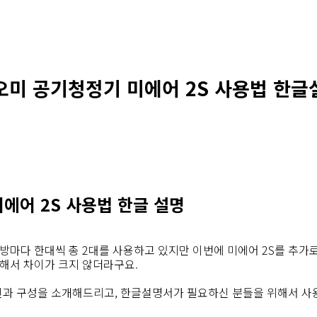
오미 공기청정기 미에어 2S 사용법 한글
에어 2S 사용법 한글 설명
방마다 한대씩 총 2대를 사용하고 있지만 이번에 미에어 2S를 추가
교해서 차이가 크지 않더라구요.
인과 구성을 소개해드리고, 한글설명서가 필요하신 분들을 위해서 사