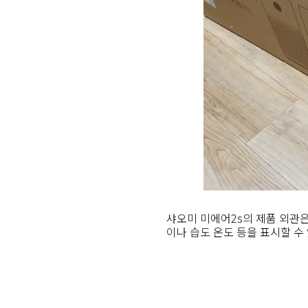
샤오미 미에어2s의 제품 외관은
이나 습도 온도 등을 표시할 수