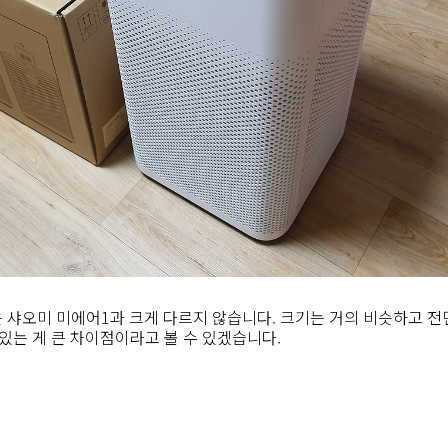
 샤오미 미에어1과 크게 다르지 않습니다. 크기는 거의 비슷하고 전면
 있는 게 큰 차이점이라고 볼 수 있겠습니다.