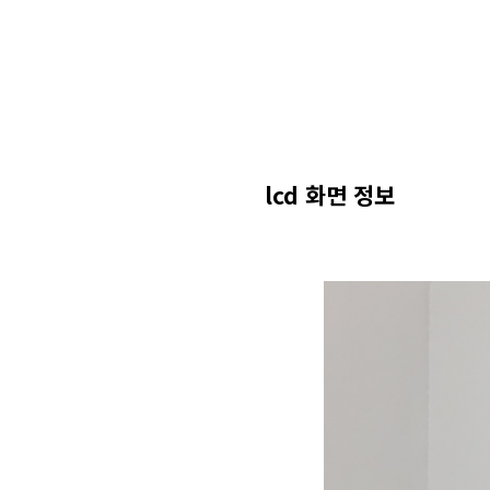
lcd 화면 정보