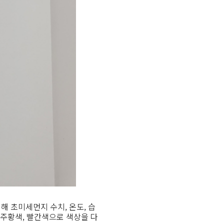
통해 초미세먼지 수치, 온도, 습
, 주황색, 빨간색으로 색상을 다