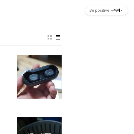
Be positive
구독하기